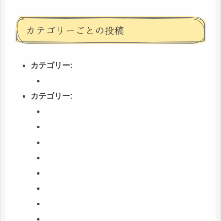
カテゴリーごとの投稿
カテゴリー:
カテゴリー: