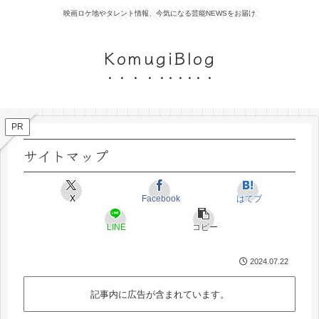
映画ロケ地やタレント情報、今気になる芸能NEWSをお届け
KomugiBlog
PR
サイトマップ
X
Facebook
はてブ
LINE
コピー
2024.07.22
記事内に広告が含まれています。