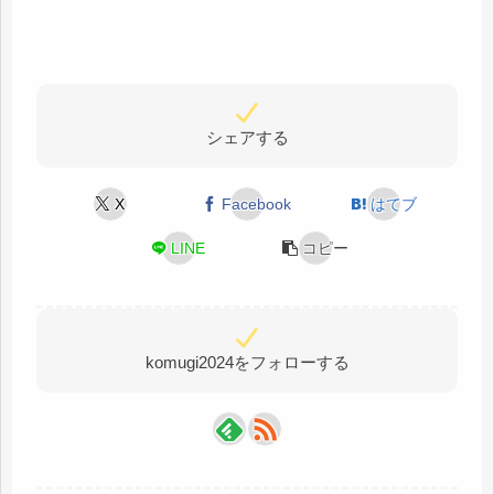
シェアする
X
Facebook
はてブ
LINE
コピー
komugi2024をフォローする