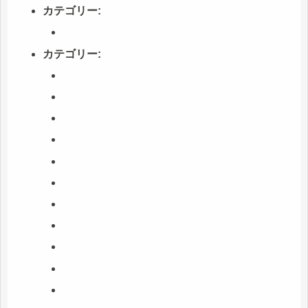
カテゴリー:
カテゴリー: