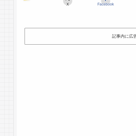
X
Facebook
記事内に広