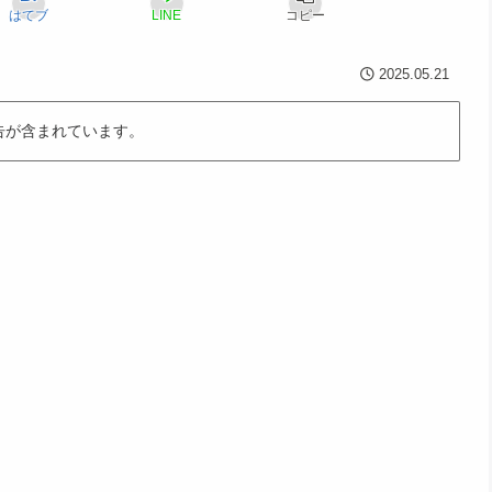
はてブ
LINE
コピー
2025.05.21
告が含まれています。