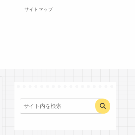
サイトマップ