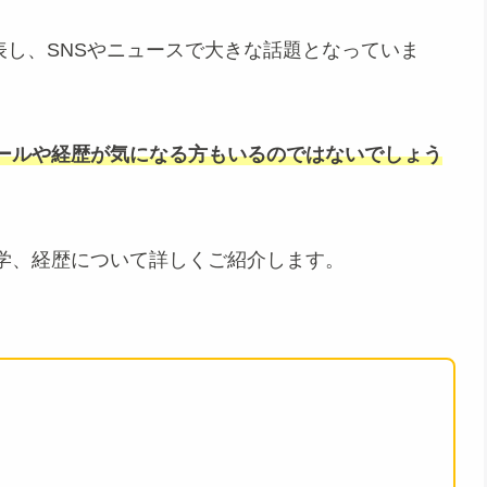
発表し、SNSやニュースで大きな話題となっていま
ールや経歴が気になる方もいるのではないでしょう
学、経歴について詳しくご紹介します。