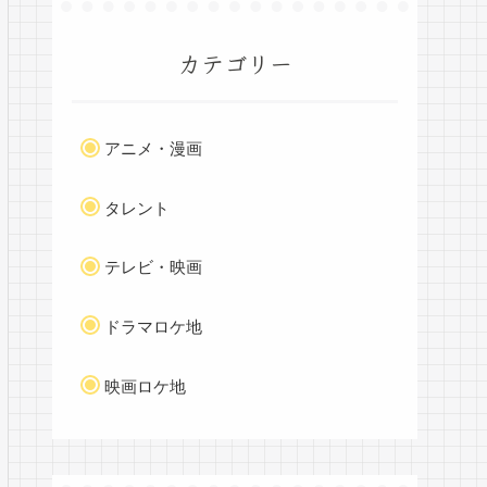
カテゴリー
アニメ・漫画
タレント
テレビ・映画
ドラマロケ地
映画ロケ地