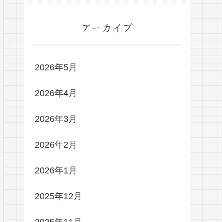
アーカイブ
2026年5月
2026年4月
2026年3月
2026年2月
2026年1月
2025年12月
2025年11月