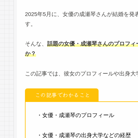
2025年5月に、女優の成瀬琴さんが結婚を
す。
そんな、
話題の女優・成瀬琴さんのプロフィ
か？
この記事では、彼女のプロフィールや出身大
この記事でわかること
・女優・成瀬琴のプロフィール
・女優・成瀬琴の出身大学などの経歴