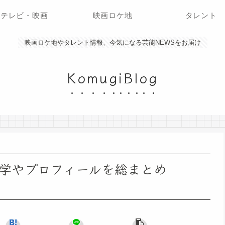
テレビ・映画
映画ロケ地
タレント
映画ロケ地やタレント情報、今気になる芸能NEWSをお届け
KomugiBlog
学やプロフィールを総まとめ