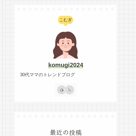
こむぎ
komugi2024
30代ママのトレンドブログ
最近の投稿