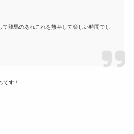
して競馬のあれこれを熱弁して楽しい時間でし
ちです！