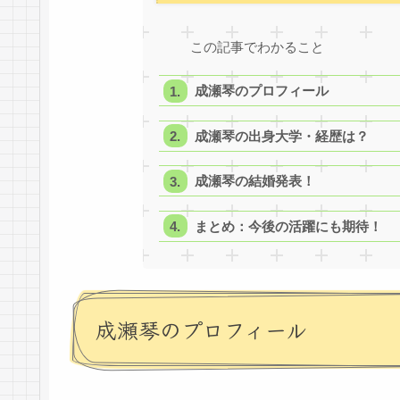
この記事でわかること
成瀬琴のプロフィール
成瀬琴の出身大学・経歴は？
成瀬琴の結婚発表！
まとめ：今後の活躍にも期待！
成瀬琴のプロフィール