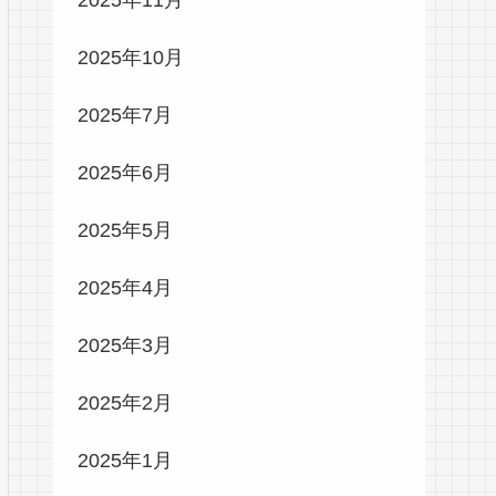
2025年10月
2025年7月
2025年6月
2025年5月
2025年4月
2025年3月
2025年2月
2025年1月