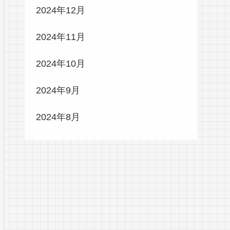
2024年12月
2024年11月
2024年10月
2024年9月
2024年8月