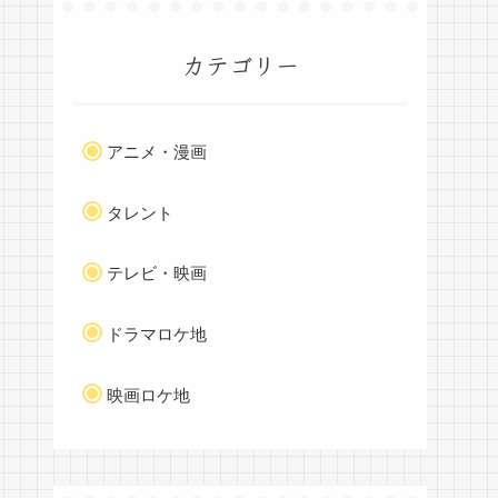
カテゴリー
アニメ・漫画
タレント
テレビ・映画
ドラマロケ地
映画ロケ地