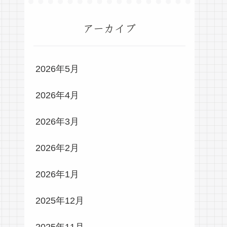
アーカイブ
2026年5月
2026年4月
2026年3月
2026年2月
2026年1月
2025年12月
2025年11月