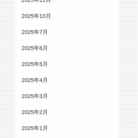
2025年10月
2025年7月
2025年6月
2025年5月
2025年4月
2025年3月
2025年2月
2025年1月