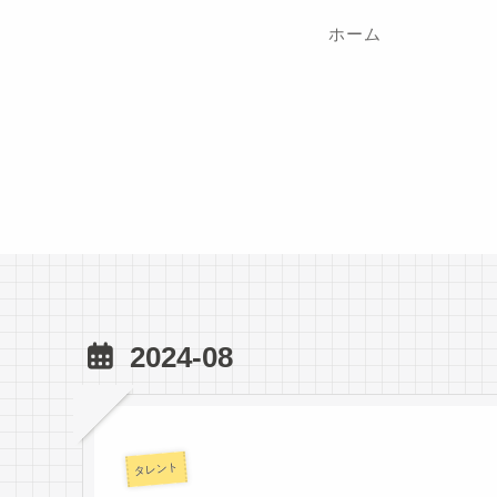
ホーム
2024-08
タレント