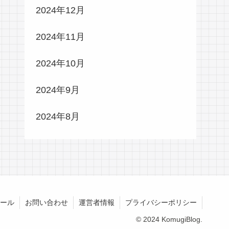
2024年12月
2024年11月
2024年10月
2024年9月
2024年8月
ール
お問い合わせ
運営者情報
プライバシーポリシー
© 2024 KomugiBlog.