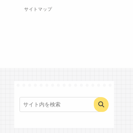
サイトマップ