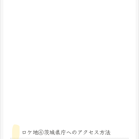
ロケ地④茨城県庁へのアクセス方法