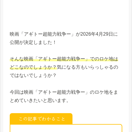
映画「アギトー超能力戦争ー」が2026年4月29日に
公開が決定しました！
そんな映画「アギトー超能力戦争ー」でのロケ地は
どこなのでしょうか？
気になる方もいらっしゃるの
ではないでしょうか？
今回は映画「アギトー超能力戦争ー」のロケ地をま
とめていきたいと思います。
この記事でわかること