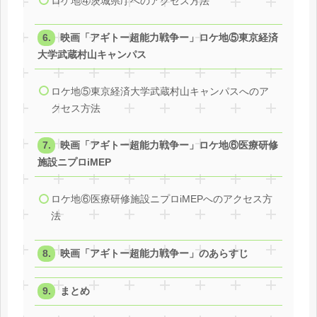
ロケ地④茨城県庁へのアクセス方法
映画「アギトー超能力戦争ー」ロケ地⑤東京経済
大学武蔵村山キャンパス
ロケ地⑤東京経済大学武蔵村山キャンパスへのア
クセス方法
映画「アギトー超能力戦争ー」ロケ地⑥医療研修
施設ニプロiMEP
ロケ地⑥医療研修施設ニプロiMEPへのアクセス方
法
映画「アギトー超能力戦争ー」のあらすじ
まとめ