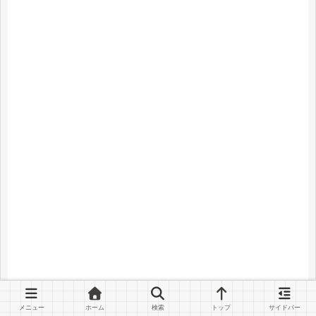
メニュー
ホーム
検索
トップ
サイドバー