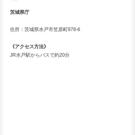
茨城県庁
住所：茨城県水戸市笠原町978-6
《アクセス方法》
JR水戸駅からバスで約20分