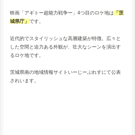
映画「アギトー超能力戦争ー」4つ目のロケ地は
「茨
城県庁」
です。
近代的でスタイリッシュな高層建築が特徴。広々と
した空間と迫力ある外観が、壮大なシーンを演出す
るロケ地です。
茨城県南の地域情報サイトいーじーぷれすにて公表
されいます。