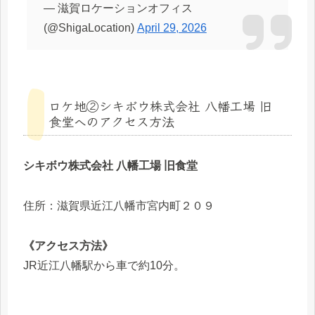
— 滋賀ロケーションオフィス
(@ShigaLocation)
April 29, 2026
ロケ地②シキボウ株式会社 八幡工場 旧
食堂へのアクセス方法
シキボウ株式会社 八幡工場 旧食堂
住所：滋賀県近江八幡市宮内町２０９
《アクセス方法》
JR近江八幡駅から車で約10分。