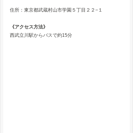
住所：東京都武蔵村山市学園５丁目２２−１
《アクセス方法》
西武立川駅からバスで約15分