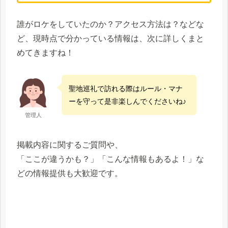
誰がロケをしていたのか？アクセス方法は？などな
ど、現時点で分かっている情報は、次に詳しくまと
めてきますね！
聖地巡礼で訪れる際はルール・マナ
ーを守って是非楽しんでくださいね♪
管理人
掲載内容に関するご質問や、
「ここが違うかも？」「こんな情報もあるよ！」な
どの情報提供も大歓迎です。