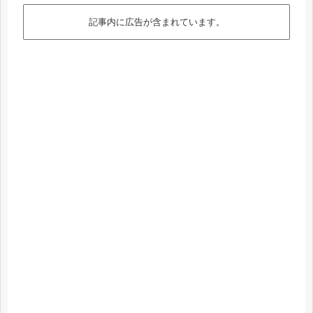
記事内に広告が含まれています。