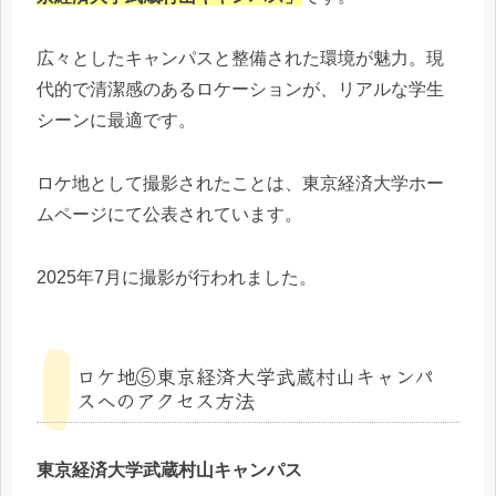
広々としたキャンパスと整備された環境が魅力。現
代的で清潔感のあるロケーションが、リアルな学生
シーンに最適です。
ロケ地として撮影されたことは、東京経済大学ホー
ムページにて公表されています。
2025
年
7
月に撮影が行われました。
ロケ地⑤東京経済大学武蔵村山キャンパ
スへのアクセス方法
東京経済大学武蔵村山キャンパス