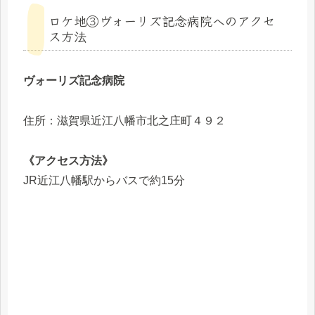
ロケ地③ヴォーリズ記念病院へのアクセ
ス方法
ヴォーリズ記念病院
住所：滋賀県近江八幡市北之庄町４９２
《アクセス方法》
JR近江八幡駅からバスで約15分