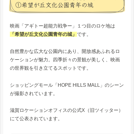
①希望が丘文化公園青年の城
映画「アギトー超能力戦争ー」１つ目のロケ地は
「希望が丘文化公園青年の城」
です。
自然豊かな広大な公園内にあり、開放感あふれるロ
ケーションが魅力。四季折々の景観が美しく、映画
の世界観を引き立てるスポットです。
ショッピングモール「HOPE HILLS MALL」のシーン
が撮影されています。
滋賀ロケーションオフィスの公式X（旧ツイッター）
にて公表されています。