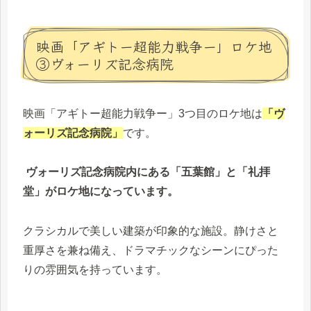
映画「アギトー超能力戦争ー」ロケ地
③ヴォーリズ記念病院
映画「アギトー超能力戦争ー」3つ目のロケ地は
「ヴ
ォーリズ記念病院」
です。
ヴォーリズ記念病院内にある「五葉館」と「礼拝
堂」がロケ地になっています。
クラシカルで美しい建築が印象的な施設。静けさと
重厚さを兼ね備え、ドラマチックなシーンにぴった
りの雰囲気を持っています。