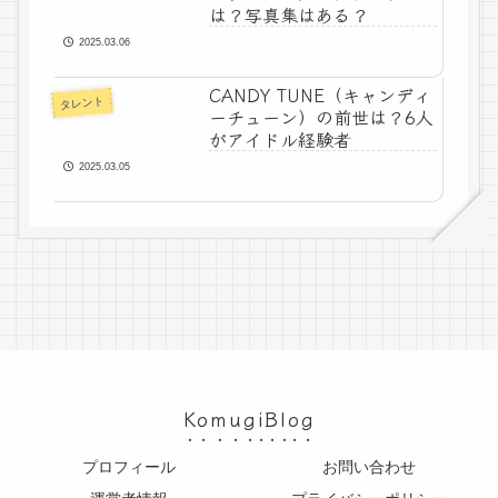
は？写真集はある？
2025.03.06
CANDY TUNE（キャンディ
タレント
ーチューン）の前世は？6人
がアイドル経験者
2025.03.05
KomugiBlog
プロフィール
お問い合わせ