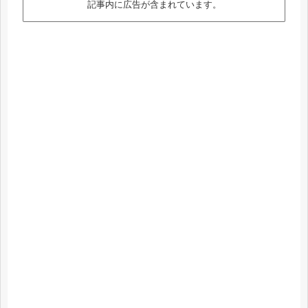
記事内に広告が含まれています。