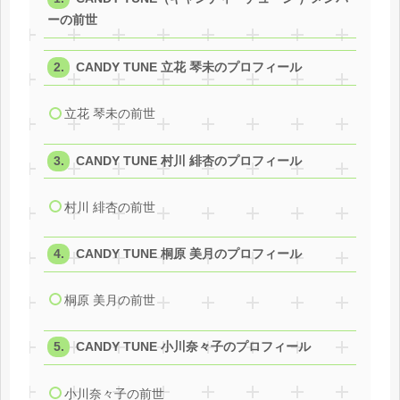
ーの前世
CANDY TUNE 立花 琴未のプロフィール
立花 琴未の前世
CANDY TUNE 村川 緋杏のプロフィール
村川 緋杏の前世
CANDY TUNE 桐原 美月のプロフィール
桐原 美月の前世
CANDY TUNE 小川奈々子のプロフィール
小川奈々子の前世