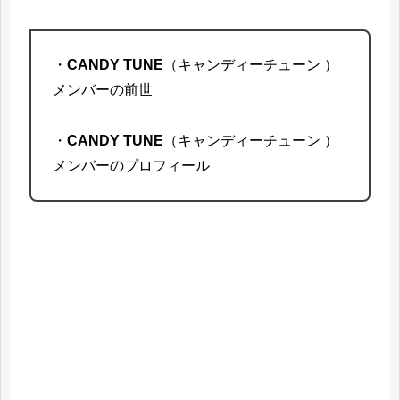
この記事でわかること
・
CANDY TUNE
（キャンディーチューン ）
メンバーの前世
・
CANDY TUNE
（キャンディーチューン ）
メンバーのプロフィール