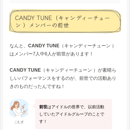
CANDY TUNE（キャンディーチュー
ン ）メンバーの前世
なんと、
CANDY TUNE
（キャンディーチューン ）
はメンバー7人中6人が前世があります！
CANDY TUNE
（キャンディーチューン ）が素晴ら
しいパフォーマンスをするのが、前世での活動あり
きのものだったんですね！
前世
はアイドルの世界で、以前活動
していたアイドルグループのことで
す！
こむぎ