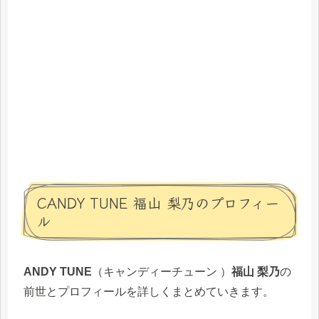
CANDY TUNE 福山 梨乃のプロフィー
ル
ANDY TUNE
（キャンディーチューン ）
福山 梨乃
の
前世とプロフィールを詳しくまとめていきます。