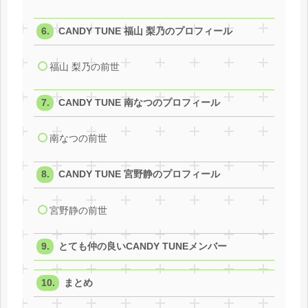
CANDY TUNE 福山 梨乃のプロフィール
福山 梨乃の前世
CANDY TUNE 南なつのプロフィール
南なつの前世
CANDY TUNE 宮野静のプロフィール
宮野静の前世
とても仲の良いCANDY TUNEメンバー
まとめ