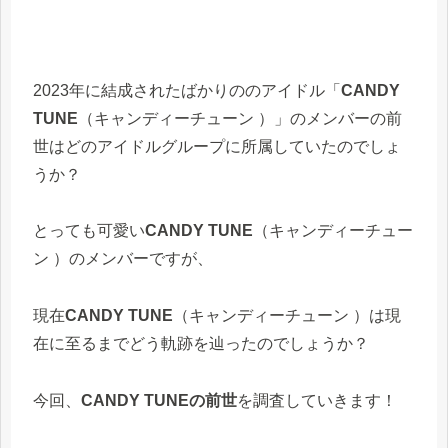
2023年に結成されたばかりののアイドル「
CANDY
TUNE
（キャンディーチューン ）」のメンバーの前
世はどのアイドルグループに所属していたのでしょ
うか？
とっても可愛い
CANDY TUNE
（キャンディーチュー
ン ）のメンバーですが、
現在
CANDY TUNE
（キャンディーチューン ）は現
在に至るまでどう軌跡を辿ったのでしょうか？
今回、
CANDY TUNEの前世
を調査していきます！