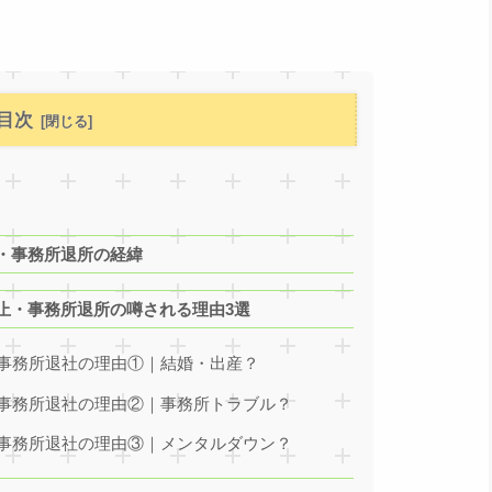
目次
・事務所退所の経緯
止・事務所退所の噂される理由3選
事務所退社の理由①｜結婚・出産？
事務所退社の理由②｜事務所トラブル？
事務所退社の理由③｜メンタルダウン？