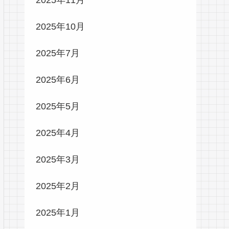
2025年10月
2025年7月
2025年6月
2025年5月
2025年4月
2025年3月
2025年2月
2025年1月