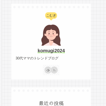
こむぎ
komugi2024
30代ママのトレンドブログ
最近の投稿