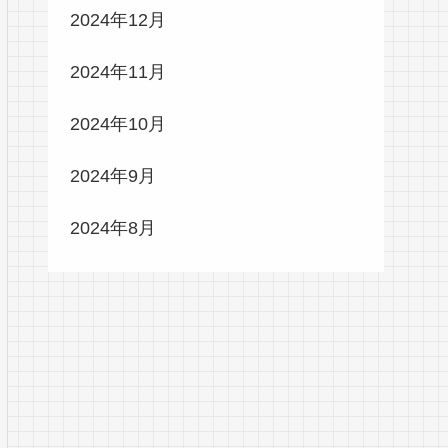
2024年12月
2024年11月
2024年10月
2024年9月
2024年8月