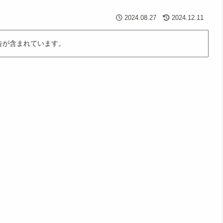
2024.08.27
2024.12.11
告が含まれています。