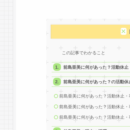
この記事でわかること
前島亜美に何があった？活動休止
前島亜美に何があった？の活動休
前島亜美に何があった？活動休止・
前島亜美に何があった？活動休止・
前島亜美に何があった？活動休止・