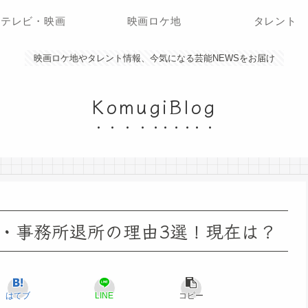
テレビ・映画
映画ロケ地
タレント
映画ロケ地やタレント情報、今気になる芸能NEWSをお届け
KomugiBlog
・事務所退所の理由3選！現在は？
はてブ
LINE
コピー