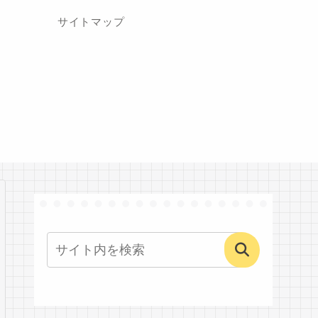
サイトマップ