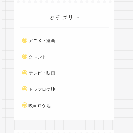
カテゴリー
アニメ・漫画
タレント
テレビ・映画
ドラマロケ地
映画ロケ地