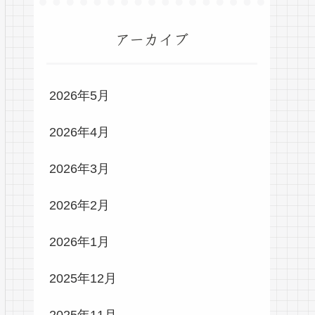
アーカイブ
2026年5月
2026年4月
2026年3月
2026年2月
2026年1月
2025年12月
2025年11月