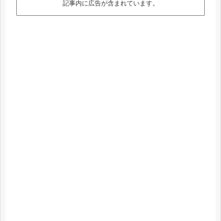
記事内に広告が含まれています。