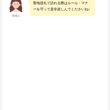
聖地巡礼で訪れる際はルール・マナ
ーを守って是非楽しんでくださいね♪
管理人