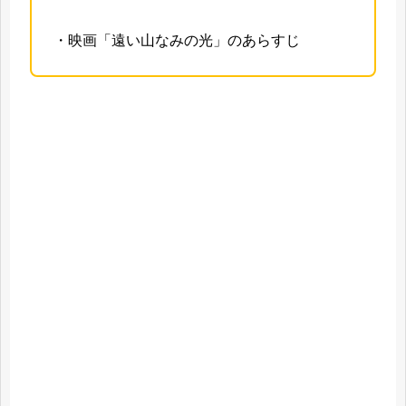
・映画「遠い山なみの光」のあらすじ