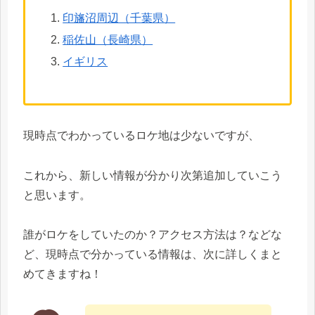
印旛沼周辺（千葉県）
稲佐山（長崎県）
イギリス
現時点でわかっているロケ地は少ないですが、
これから、新しい情報が分かり次第追加していこう
と思います。
誰がロケをしていたのか？アクセス方法は？などな
ど、現時点で分かっている情報は、次に詳しくまと
めてきますね！