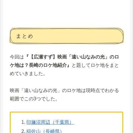
まとめ
今回は
『【広瀬すず】映画「遠い山なみの光」のロ
ケ地は？長崎のロケ地紹介』
と題してロケ地をまと
めていきました。
映画「遠い山なみの光」のロケ地は現時点でわかる
範囲でこの3つでした。
印旛沼周辺（千葉県）
稲佐山（長崎県）