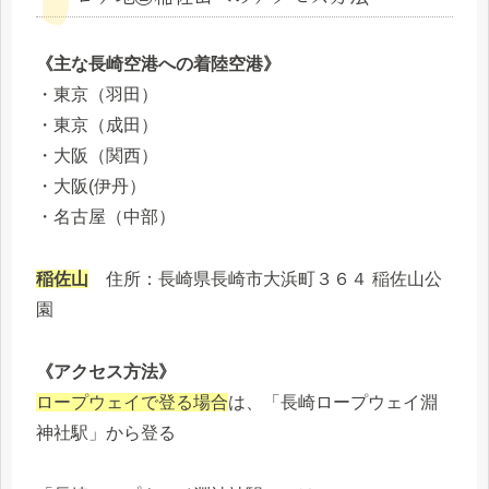
《主な長崎空港への着陸空港》
・東京（羽田）
・東京（成田）
・大阪（関西）
・大阪(伊丹）
・名古屋（中部）
稲佐山
住所：長崎県長崎市大浜町３６４ 稲佐山公
園
《アクセス方法》
ロープウェイで登る場合
は、「長崎ロープウェイ淵
神社駅」から登る