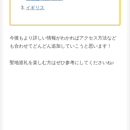
イギリス
今後もより詳しい情報がわかればアクセス方法など
も合わせてどんどん追加していこうと思います！
聖地巡礼を楽しむ方はぜひ参考にしてくださいね♪