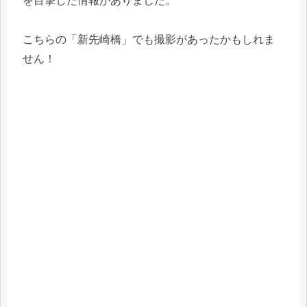
を目撃した情報がありました。
こちらの「新先崎橋」でも撮影があったかもしれま
せん！