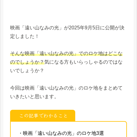
映画「遠い山なみの光」が2025年9月5日に公開が決
定しました！
そんな映画「遠い山なみの光」でのロケ地はどこな
のでしょうか？
気になる方もいらっしゃるのではな
いでしょうか？
今回は映画「遠い山なみの光」のロケ地をまとめて
いきたいと思います。
この記事でわかること
・映画「遠い山なみの光」のロケ地3選