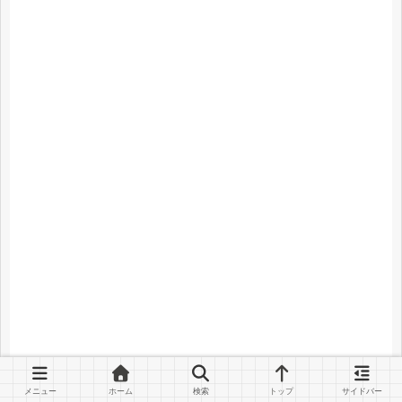
メニュー
ホーム
検索
トップ
サイドバー