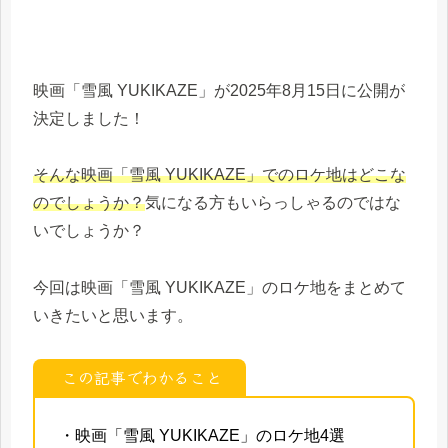
映画「雪風 YUKIKAZE」が2025年8月15日に公開が
決定しました！
そんな映画「雪風 YUKIKAZE」でのロケ地はどこな
のでしょうか？
気になる方もいらっしゃるのではな
いでしょうか？
今回は映画「雪風 YUKIKAZE」のロケ地をまとめて
いきたいと思います。
この記事でわかること
・映画「雪風 YUKIKAZE」のロケ地4選