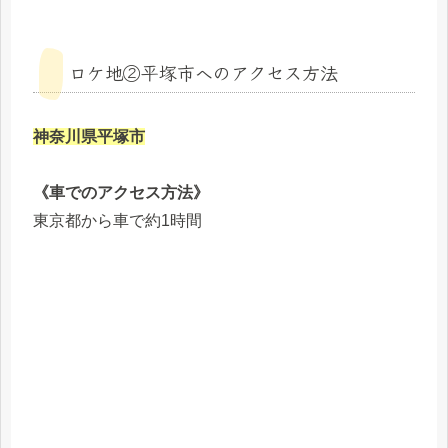
ロケ地②平塚市へのアクセス方法
神奈川県平塚市
《車でのアクセス方法》
東京都から車で約1時間