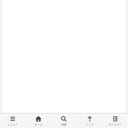
メニュー
ホーム
検索
トップ
サイドバー