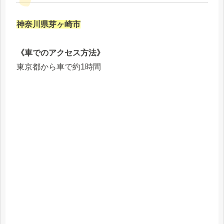
神奈川県芽ヶ崎市
《車でのアクセス方法》
東京都から車で約1時間