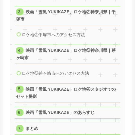
映画「雪風 YUKIKAZE」ロケ地②神奈川県｜平
塚市
ロケ地②平塚市へのアクセス方法
映画「雪風 YUKIKAZE」ロケ地③神奈川県｜芽
ヶ崎市
ロケ地③芽ヶ崎市へのアクセス方法
映画「雪風 YUKIKAZE」ロケ地④スタジオでの
セット撮影
映画「雪風 YUKIKAZE」のあらすじ
まとめ