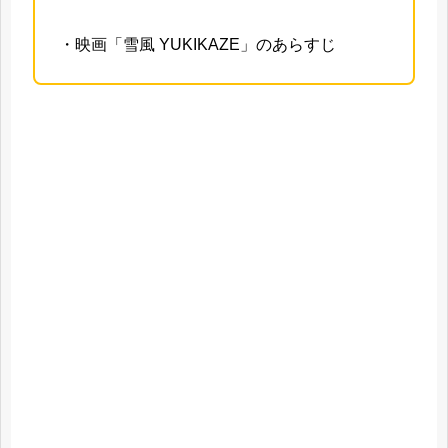
・映画「雪風 YUKIKAZE」のあらすじ