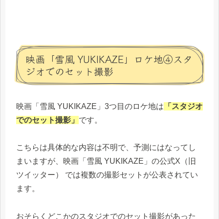
映画「雪風 YUKIKAZE」ロケ地④スタ
ジオでのセット撮影
映画「雪風 YUKIKAZE」3つ目のロケ地は
「スタジオ
でのセット撮影」
です。
こちらは具体的な内容は不明で、予測にはなってし
まいますが、映画「雪風 YUKIKAZE」の公式X（旧
ツイッター） では複数の撮影セットが公表されてい
ます。
おそらくどこかのスタジオでのセット撮影があった