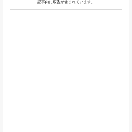
記事内に広告が含まれています。