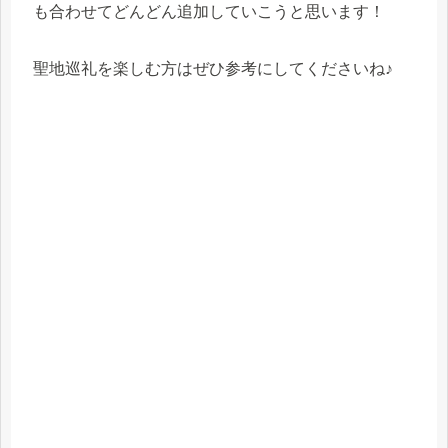
も合わせてどんどん追加していこうと思います！
聖地巡礼を楽しむ方はぜひ参考にしてくださいね♪