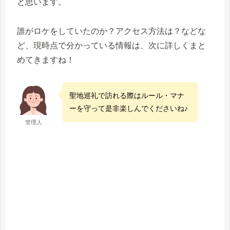
と思います。
誰がロケをしていたのか？アクセス方法は？などな
ど、現時点で分かっている情報は、次に詳しくまと
めてきますね！
聖地巡礼で訪れる際はルール・マナ
ーを守って是非楽しんでくださいね♪
管理人