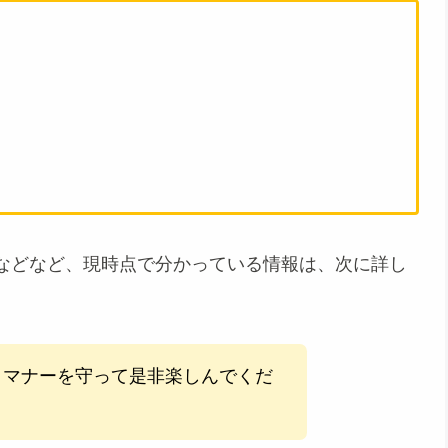
などなど、現時点で分かっている情報は、次に詳し
・マナーを守って是非楽しんでくだ