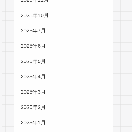
2025年10月
2025年7月
2025年6月
2025年5月
2025年4月
2025年3月
2025年2月
2025年1月