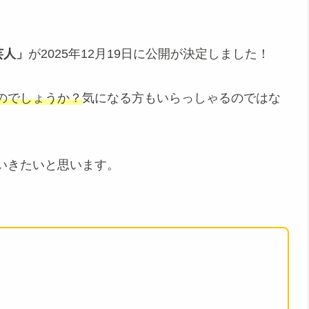
芸人」
が2025年12月19日に公開が決定しました！
のでしょうか？
気になる方もいらっしゃるのではな
いきたいと思います。