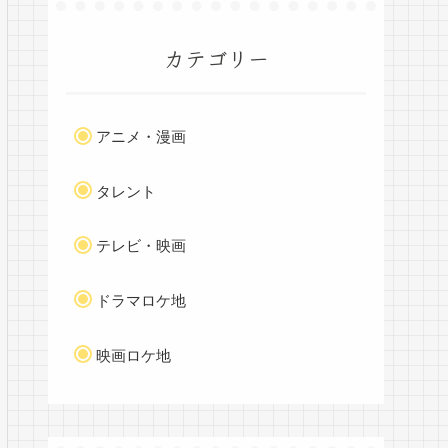
カテゴリー
アニメ・漫画
タレント
テレビ・映画
ドラマロケ地
映画ロケ地