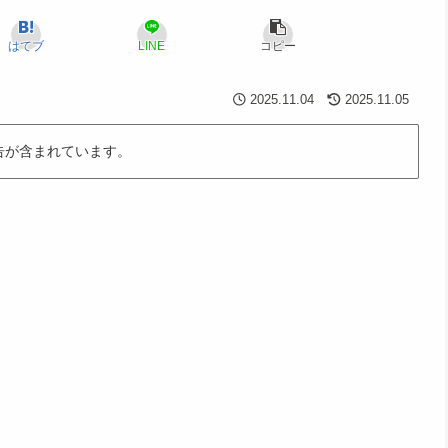
はてブ
LINE
コピー
2025.11.04
2025.11.05
告が含まれています。