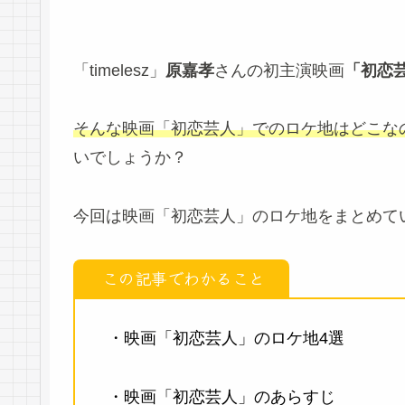
「timelesz」
原嘉孝
さんの初主演映画
「初恋
そんな映画「初恋芸人」でのロケ地はどこな
いでしょうか？
今回は映画「初恋芸人」のロケ地をまとめて
この記事でわかること
・映画「初恋芸人」のロケ地4選
・映画「初恋芸人」のあらすじ