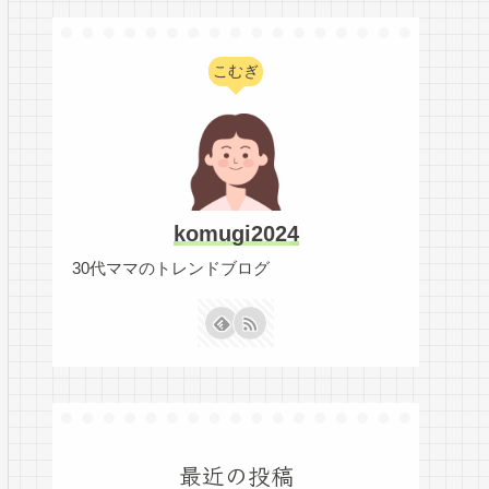
こむぎ
komugi2024
30代ママのトレンドブログ
最近の投稿