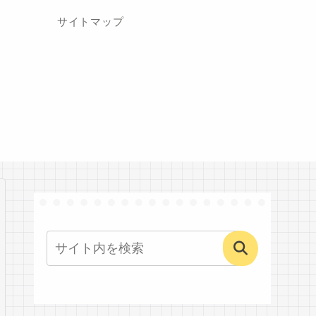
サイトマップ