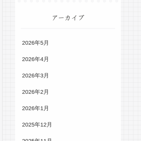
アーカイブ
2026年5月
2026年4月
2026年3月
2026年2月
2026年1月
2025年12月
2025年11月