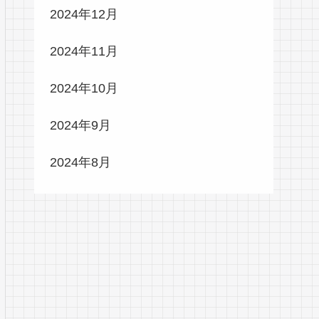
2024年12月
2024年11月
2024年10月
2024年9月
2024年8月