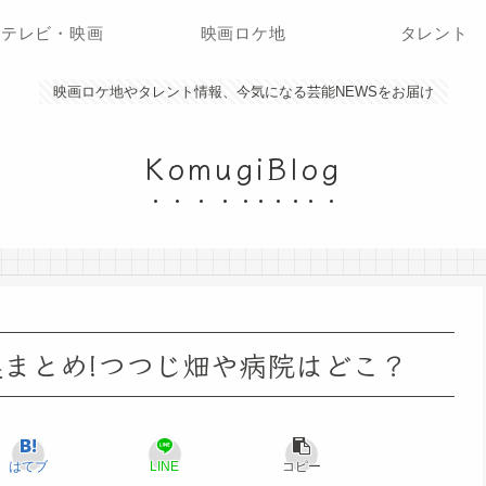
テレビ・映画
映画ロケ地
タレント
映画ロケ地やタレント情報、今気になる芸能NEWSをお届け
KomugiBlog
選まとめ!つつじ畑や病院はどこ？
はてブ
LINE
コピー