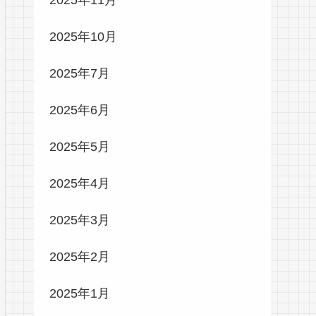
2025年10月
2025年7月
2025年6月
2025年5月
2025年4月
2025年3月
2025年2月
2025年1月