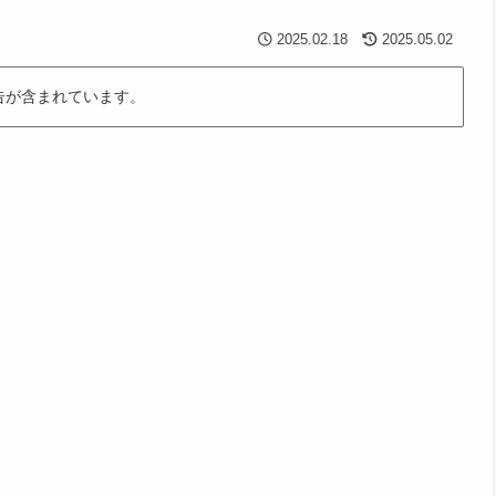
2025.02.18
2025.05.02
告が含まれています。