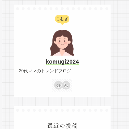
こむぎ
komugi2024
30代ママのトレンドブログ
最近の投稿