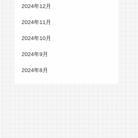
2024年12月
2024年11月
2024年10月
2024年9月
2024年8月