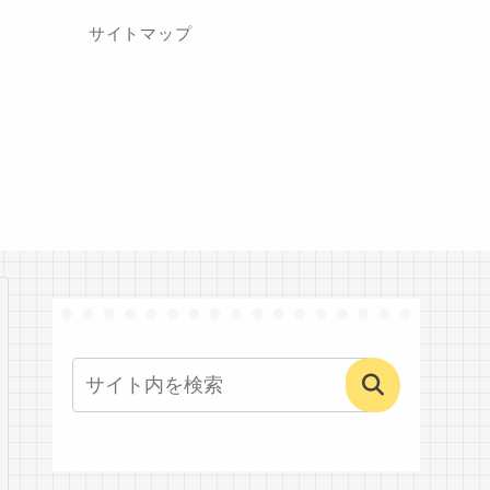
サイトマップ