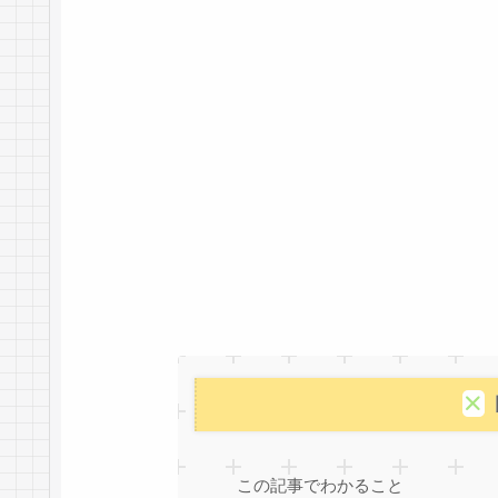
この記事でわかること