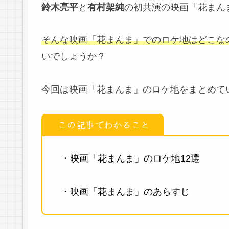
鈴木亮平
と
有村架純
の初共演の映画「花まんま
そんな映画「花まんま」でのロケ地はどこな
いでしょうか？
今回は映画「花まんま」のロケ地をまとめて
この記事でわかること
・映画「花まんま」のロケ地12選
・映画「花まんま」のあらすじ