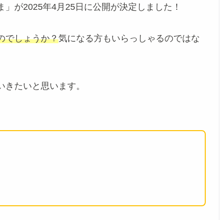
」が2025年4月25日に公開が決定しました！
のでしょうか？
気になる方もいらっしゃるのではな
いきたいと思います。