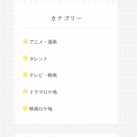
カテゴリー
アニメ・漫画
タレント
テレビ・映画
ドラマロケ地
映画ロケ地