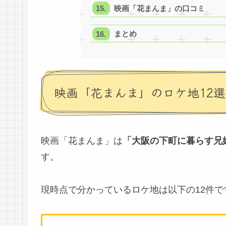
映画「花まんま」の口コミ
まとめ
映画「花まんま」のロケ地12選
映画「花まんま」は
「大阪の下町に暮らす兄
す。
現時点で分かっているロケ地は以下の12件で