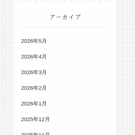
アーカイブ
2026年5月
2026年4月
2026年3月
2026年2月
2026年1月
2025年12月
2025年11月