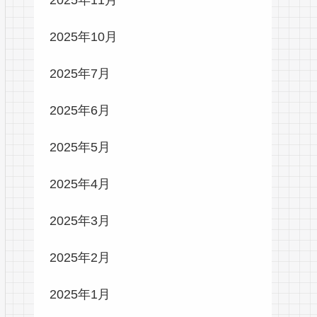
2025年10月
2025年7月
2025年6月
2025年5月
2025年4月
2025年3月
2025年2月
2025年1月