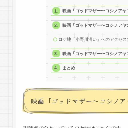
映画「ゴッドマザー〜コシノアヤ
映画「ゴッドマザー〜コシノアヤ
ロケ地「小野川沿い」へのアクセス
映画「ゴッドマザー〜コシノアヤ
まとめ
映画「ゴッドマザー〜コシノア