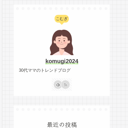
こむぎ
komugi2024
30代ママのトレンドブログ
最近の投稿