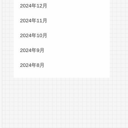
2024年12月
2024年11月
2024年10月
2024年9月
2024年8月