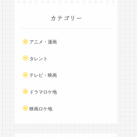
カテゴリー
アニメ・漫画
タレント
テレビ・映画
ドラマロケ地
映画ロケ地