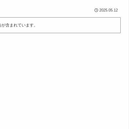
2025.05.12
告が含まれています。