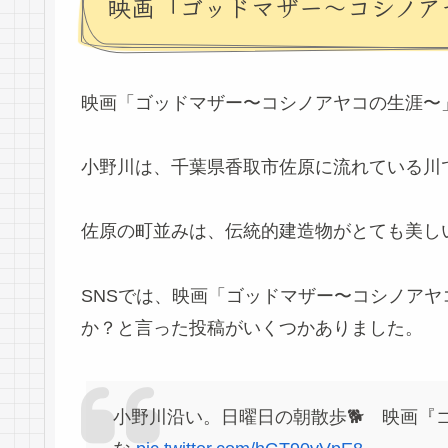
映画「ゴッドマザー〜コシノア
映画「ゴッドマザー〜コシノアヤコの生涯〜
小野川は、千葉県香取市佐原に流れている川
佐原の町並みは、伝統的建造物がとても美し
SNSでは、映画「ゴッドマザー〜コシノア
か？と言った投稿がいくつかありました。
小野川沿い。日曜日の朝散歩🐕 映画『