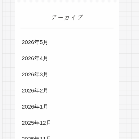
アーカイブ
2026年5月
2026年4月
2026年3月
2026年2月
2026年1月
2025年12月
2025年11月