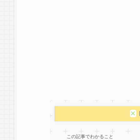
この記事でわかること