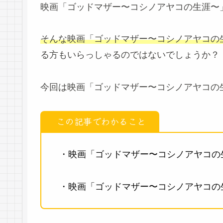
映画「ゴッドマザー〜コシノアヤコの生涯〜」
そんな映画「ゴッドマザー〜コシノアヤコの
る方もいらっしゃるのではないでしょうか？
今回は映画「ゴッドマザー〜コシノアヤコの
この記事でわかること
・映画「ゴッドマザー〜コシノアヤコの
・映画「ゴッドマザー〜コシノアヤコの