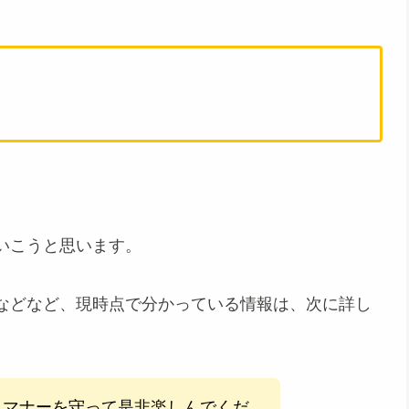
、
いこうと思います。
などなど、現時点で分かっている情報は、次に詳し
・マナーを守って是非楽しんでくだ