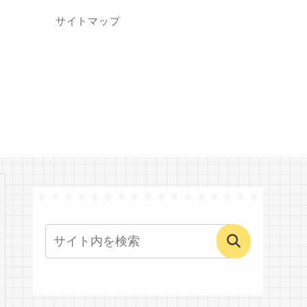
サイトマップ