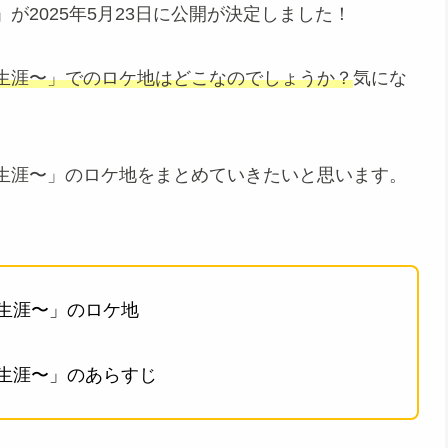
が2025年5月23日に公開が決定しました！
生涯〜」でのロケ地はどこなのでしょうか？
気にな
生涯〜」のロケ地をまとめていきたいと思います。
生涯〜」のロケ地
生涯〜」のあらすじ