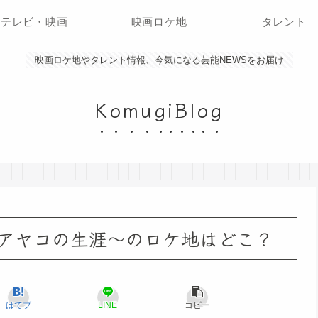
テレビ・映画
映画ロケ地
タレント
映画ロケ地やタレント情報、今気になる芸能NEWSをお届け
KomugiBlog
アヤコの生涯〜のロケ地はどこ？
はてブ
LINE
コピー