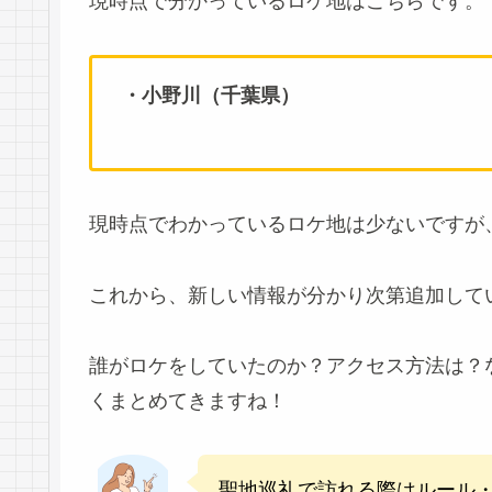
現時点で分かっているロケ地はこちらです。
・
小野川（千葉県）
現時点でわかっているロケ地は少ないですが
これから、新しい情報が分かり次第追加して
誰がロケをしていたのか？アクセス方法は？
くまとめてきますね！
聖地巡礼で訪れる際はルール