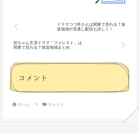
komugi2024
ドラマつづ井さんは関東で見れる？放
送地域や見逃し配信も詳しく！
岩ちゃん主演ドラマ「フォレスト」は
関東で見れる？放送地域まとめ
コメント
ホーム
タレント