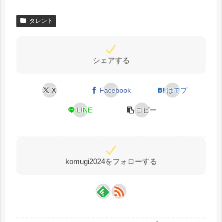
タレント
シェアする
X
Facebook
はてブ
LINE
コピー
komugi2024をフォローする