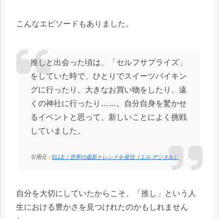
こんなエピソードもありました。
推しと出会った頃は、「セルフサプライズ」
をしていた時で、ひとりでスイーツバイキン
グに行ったり、大きなお買い物をしたり、遠
くの神社に行ったり……。自分自身を驚かせ
るイベントと思って、新しいことによく挑戦
していました。
引用元：
ELLE｜世界の最新トレンドを発信［エル デジタル］
自分を大切にしていたからこそ、「推し」という人
生における豊かさを見つけれたのかもしれません