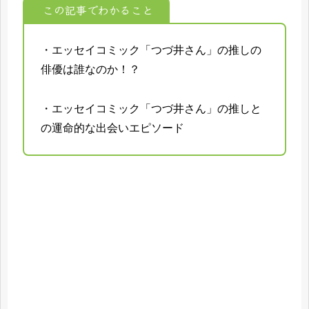
この記事でわかること
・エッセイコミック「つづ井さん」の推しの
俳優は誰なのか！？
・エッセイコミック「つづ井さん」の推しと
の運命的な出会いエピソード