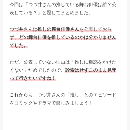
今回は「つづ井さんの推している舞台俳優は誰？公
表している？」と題してまとめました。
つづ井さんは
推しの舞台俳優さん
を公表しておら
ず、
どの舞台俳優を推しているのかは分かりません
でした。
ただ、公表していない理由は「推しに迷惑をかけた
くない」ためでしたので、
詮索はせずこのまま見守
って行きたいですね！
これからも、つづ井さんの「推し」とのエピソード
をコミックやドラマで楽しみましょう！