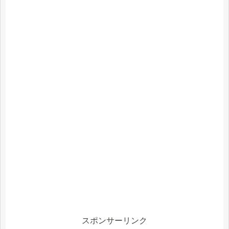
スポンサーリンク