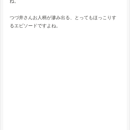
ね。
つづ井さんお人柄が滲み出る、とってもほっこりす
るエピソードですよね。