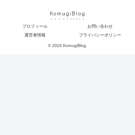
KomugiBlog
プロフィール
お問い合わせ
運営者情報
プライバシーポリシー
© 2024 KomugiBlog.