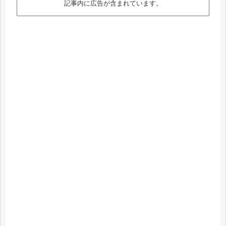
記事内に広告が含まれています。