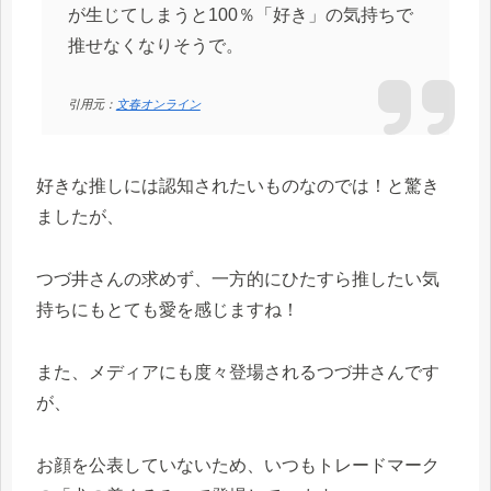
が生じてしまうと100％「好き」の気持ちで
推せなくなりそうで。
引用元：
文春オンライン
好きな推しには認知されたいものなのでは！と驚き
ましたが、
つづ井さんの求めず、一方的にひたすら推したい気
持ちにもとても愛を感じますね！
また、メディアにも度々登場されるつづ井さんです
が、
お顔を公表していないため、いつもトレードマーク