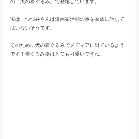
の「犬の着ぐるみ」で登場しています。
実は、つづ井さんは漫画家活動の事を家族に話して
はいないそうです。
そのために犬の着ぐるみでメディアに出ているよう
です！着ぐるみ姿はとても可愛いですね。