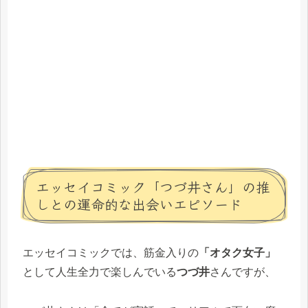
エッセイコミック「つづ井さん」の推
しとの運命的な出会いエピソード
エッセイコミックでは、筋金入りの
「オタク女子」
として人生全力で楽しんでいる
つづ井
さんですが、