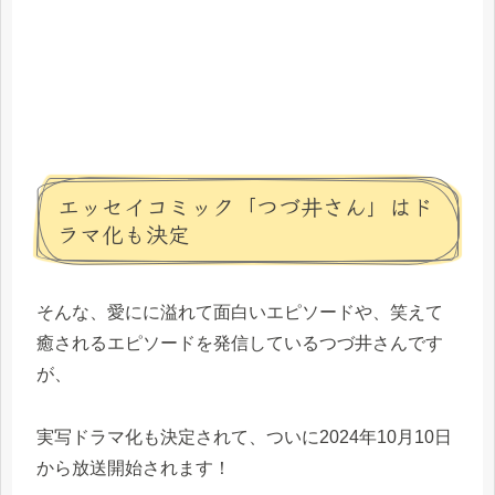
エッセイコミック「つづ井さん」はド
ラマ化も決定
そんな、愛にに溢れて面白いエピソードや、笑えて
癒されるエピソードを発信しているつづ井さんです
が、
実写ドラマ化も決定されて、ついに2024年10月10日
から放送開始されます！