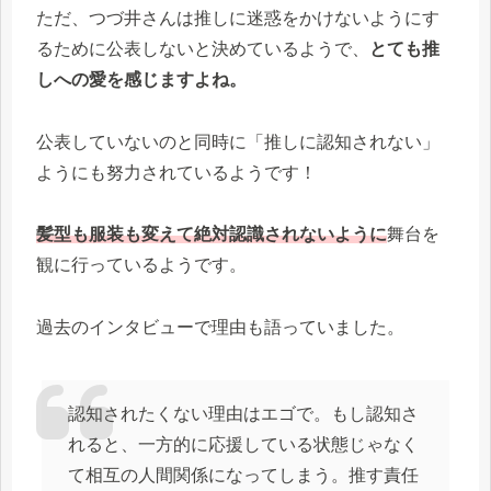
ただ、つづ井さんは推しに迷惑をかけないようにす
るために公表しないと決めているようで、
とても推
しへの愛を感じますよね。
公表していないのと同時に「推しに認知されない」
ようにも努力されているようです！
髪型も服装も変えて絶対認識されないように
舞台を
観に行っているようです。
過去のインタビューで理由も語っていました。
認知されたくない理由はエゴで。もし認知さ
れると、一方的に応援している状態じゃなく
て相互の人間関係になってしまう。推す責任