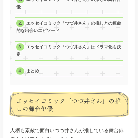
優
エッセイコミック「つづ井さん」の推しとの運命
的な出会いエピソード
エッセイコミック「つづ井さん」はドラマ化も決
定
まとめ
エッセイコミック「つづ井さん」の推
しの舞台俳優
人柄も素敵で面白いつづ井さんが推している舞台俳